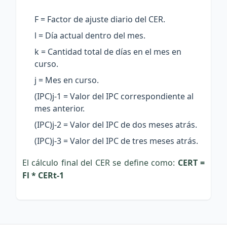
F = Factor de ajuste diario del CER.
l = Día actual dentro del mes.
k = Cantidad total de días en el mes en
curso.
j = Mes en curso.
(IPC)j-1 = Valor del IPC correspondiente al
mes anterior.
(IPC)j-2 = Valor del IPC de dos meses atrás.
(IPC)j-3 = Valor del IPC de tres meses atrás.
El cálculo final del CER se define como:
CERT =
Fl * CERt-1