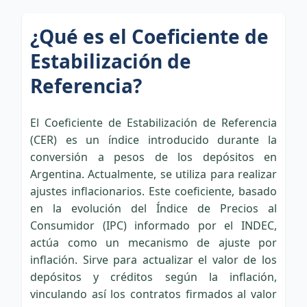
¿Qué es el Coeficiente de
Estabilización de
Referencia?
El Coeficiente de Estabilización de Referencia
(CER) es un índice introducido durante la
conversión a pesos de los depósitos en
Argentina. Actualmente, se utiliza para realizar
ajustes inflacionarios. Este coeficiente, basado
en la evolución del Índice de Precios al
Consumidor (IPC) informado por el INDEC,
actúa como un mecanismo de ajuste por
inflación. Sirve para actualizar el valor de los
depósitos y créditos según la inflación,
vinculando así los contratos firmados al valor