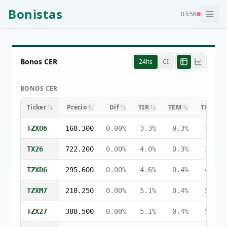
Bonistas
03:56
Bonos CER
24hs
CI
BONOS CER
Ticker
Precio
Dif
TIR
TEM
TNA
TZXO6
168.300
0.00
%
3.3
%
0.3
%
3.3
%
TX26
722.200
0.00
%
4.0
%
0.3
%
3.9
%
TZXD6
295.600
0.00
%
4.6
%
0.4
%
4.5
%
TZXM7
218.250
0.00
%
5.1
%
0.4
%
5.0
%
TZX27
388.500
0.00
%
5.1
%
0.4
%
5.0
%