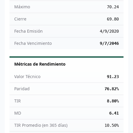
Máximo
70.24
Cierre
69.80
Fecha Emisión
4/9/2020
Fecha Vencimiento
9/7/2046
Métricas de Rendimiento
Valor Técnico
91.23
Paridad
76.82%
TIR
8.80%
MD
6.41
TIR Promedio (en 365 días)
10.50%