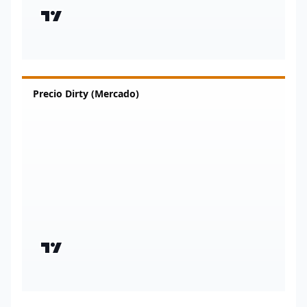
Precio Dirty (Mercado)