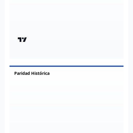
Paridad Histórica