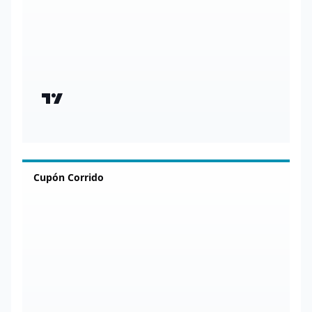
Cupón Corrido