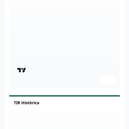
TIR Histórica