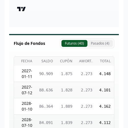
Flujo de Fondos
Futuros (
40
)
Pasados (
4
)
FECHA
SALDO
CUPÓN
AMORT.
TOTAL
2027-
90.909
1.875
2.273
4.148
01-11
2027-
88.636
1.828
2.273
4.101
07-12
2028-
86.364
1.889
2.273
4.162
01-10
2028-
84.091
1.839
2.273
4.112
07-10