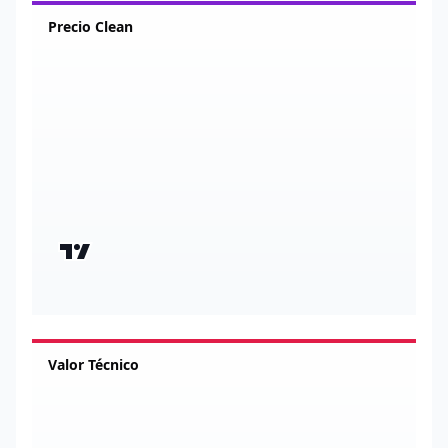
Precio Clean
Valor Técnico